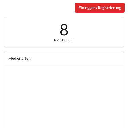
Einloggen/Registrierung
8
PRODUKTE
Medienarten