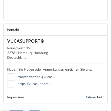
Kontakt
VUCASUPPORT®
Reineckestr. 19
22761 Hamburg Hamburg
Deutschland
Haben Sie Fragen oder Anmerkungen erreichen Sie uns:
transformation@vucas…
https://vucasupport.…
Impressum
Datenschutz