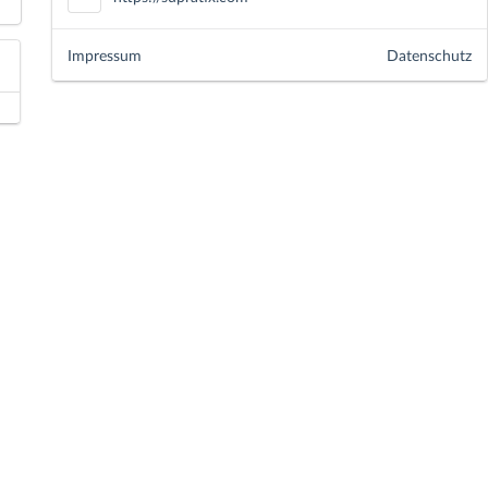
Impressum
Datenschutz