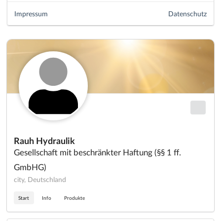
Impressum
Datenschutz
Rauh Hydraulik
Gesellschaft mit beschränkter Haftung (§§ 1 ff.
GmbHG)
city, Deutschland
Start
Info
Produkte