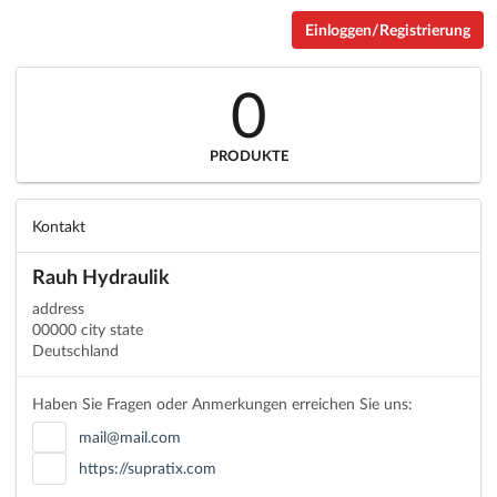
Einloggen/Registrierung
0
PRODUKTE
Kontakt
Rauh Hydraulik
address
00000 city state
Deutschland
Haben Sie Fragen oder Anmerkungen erreichen Sie uns:
mail@mail.com
https://supratix.com