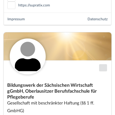
https://supratix.com
Impressum
Datenschutz
Bildungswerk der Sächsischen Wirtschaft
gGmbH, Oberlausitzer Berufsfachschule für
Pflegeberufe
Gesellschaft mit beschränkter Haftung (§§ 1 ff.
GmbHG)