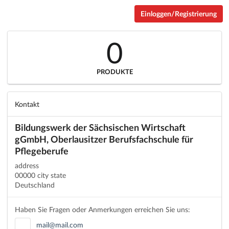
Einloggen/Registrierung
0
PRODUKTE
Kontakt
Bildungswerk der Sächsischen Wirtschaft
gGmbH, Oberlausitzer Berufsfachschule für
Pflegeberufe
address
00000 city state
Deutschland
Haben Sie Fragen oder Anmerkungen erreichen Sie uns:
mail@mail.com