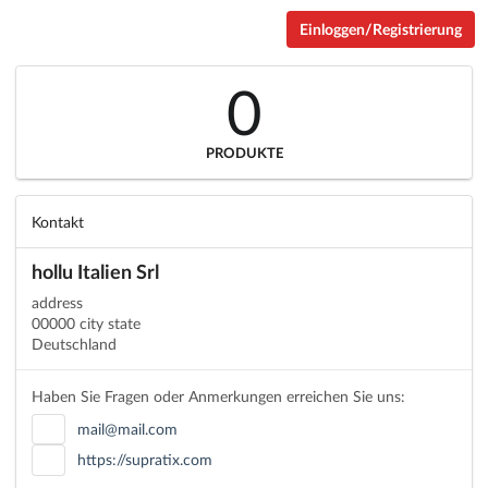
Einloggen/Registrierung
0
PRODUKTE
Kontakt
hollu Italien Srl
address
00000 city state
Deutschland
Haben Sie Fragen oder Anmerkungen erreichen Sie uns:
mail@mail.com
https://supratix.com