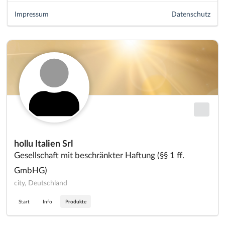
Impressum
Datenschutz
hollu Italien Srl
Gesellschaft mit beschränkter Haftung (§§ 1 ff.
GmbHG)
city, Deutschland
Start
Info
Produkte