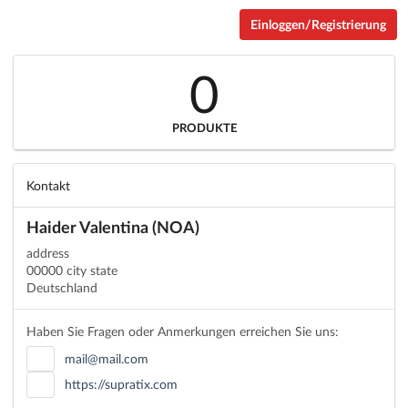
Einloggen/Registrierung
0
PRODUKTE
Kontakt
Haider Valentina (NOA)
address
00000 city state
Deutschland
Haben Sie Fragen oder Anmerkungen erreichen Sie uns:
mail@mail.com
https://supratix.com