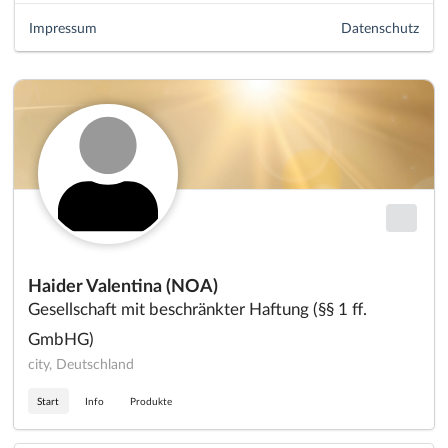
Impressum
Datenschutz
Haider Valentina (NOA)
Gesellschaft mit beschränkter Haftung (§§ 1 ff.
GmbHG)
city, Deutschland
Start
Info
Produkte