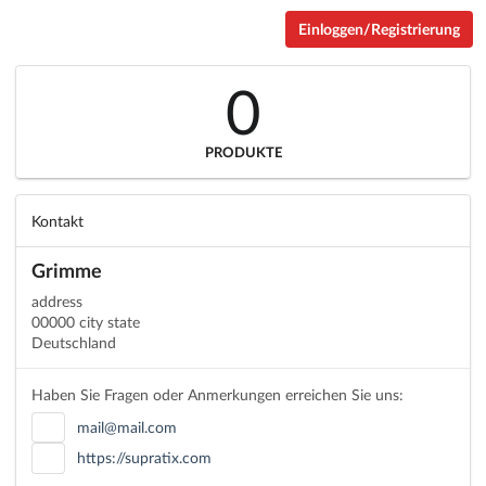
Einloggen/Registrierung
0
PRODUKTE
Kontakt
Grimme
address
00000 city state
Deutschland
Haben Sie Fragen oder Anmerkungen erreichen Sie uns:
mail@mail.com
https://supratix.com