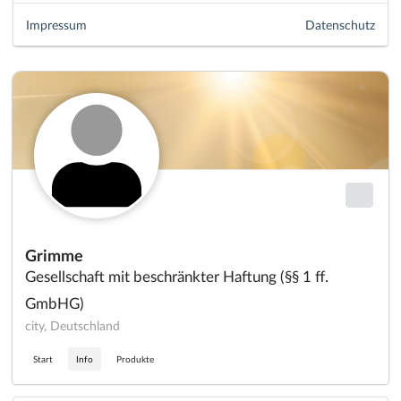
Impressum
Datenschutz
Grimme
Gesellschaft mit beschränkter Haftung (§§ 1 ff.
GmbHG)
city, Deutschland
Start
Info
Produkte