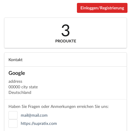
Einloggen/Registrierung
3
PRODUKTE
Kontakt
Google
address
00000 city state
Deutschland
Haben Sie Fragen oder Anmerkungen erreichen Sie uns:
mail@mail.com
https://supratix.com