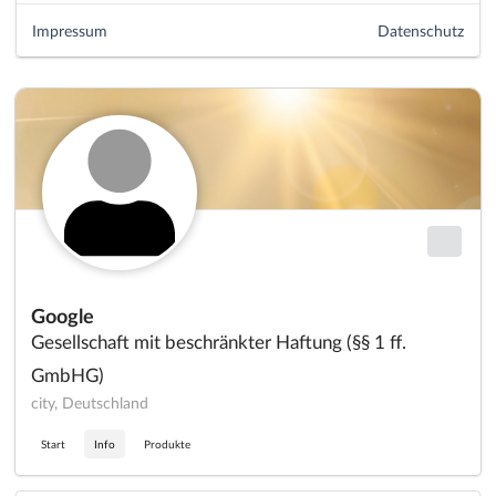
Impressum
Datenschutz
Google
Gesellschaft mit beschränkter Haftung (§§ 1 ff.
GmbHG)
city, Deutschland
Start
Info
Produkte