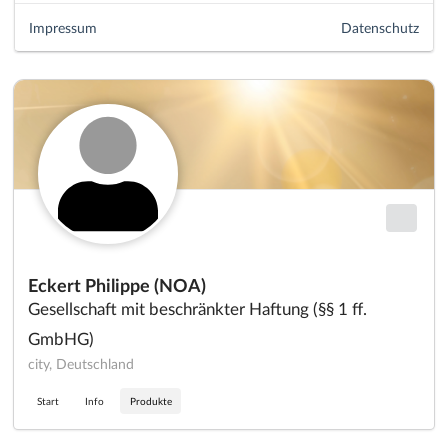
Impressum
Datenschutz
Eckert Philippe (NOA)
Gesellschaft mit beschränkter Haftung (§§ 1 ff.
GmbHG)
city, Deutschland
Start
Info
Produkte