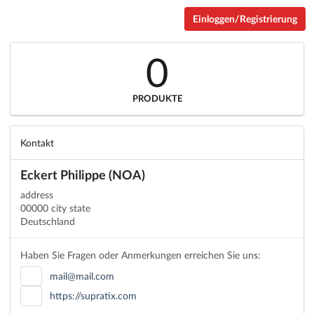
Einloggen/Registrierung
0
PRODUKTE
Kontakt
Eckert Philippe (NOA)
address
00000 city state
Deutschland
Haben Sie Fragen oder Anmerkungen erreichen Sie uns:
mail@mail.com
https://supratix.com