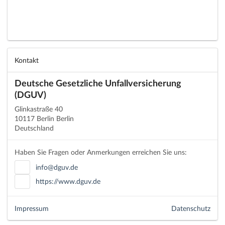
Kontakt
Deutsche Gesetzliche Unfallversicherung
(DGUV)
Glinkastraße 40
10117 Berlin Berlin
Deutschland
Haben Sie Fragen oder Anmerkungen erreichen Sie uns:
info@dguv.de
https://www.dguv.de
Impressum
Datenschutz