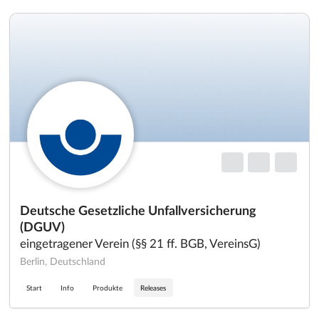
Deutsche Gesetzliche Unfallversicherung
(DGUV)
eingetragener Verein (§§ 21 ff. BGB, VereinsG)
Berlin, Deutschland
Start
Info
Produkte
Releases