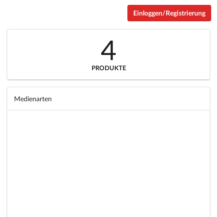
Einloggen/Registrierung
4
PRODUKTE
Medienarten