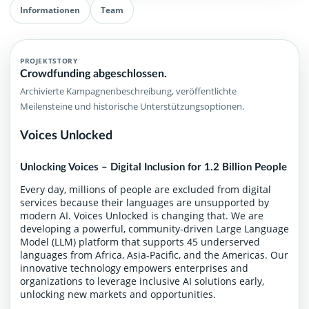
Informationen
Team
PROJEKTSTORY
Crowdfunding abgeschlossen.
Archivierte Kampagnenbeschreibung, veröffentlichte
Meilensteine und historische Unterstützungsoptionen.
Voices Unlocked
Unlocking Voices – Digital Inclusion for 1.2 Billion People
Every day, millions of people are excluded from digital
services because their languages are unsupported by
modern AI. Voices Unlocked is changing that. We are
developing a powerful, community-driven Large Language
Model (LLM) platform that supports 45 underserved
languages from Africa, Asia-Pacific, and the Americas. Our
innovative technology empowers enterprises and
organizations to leverage inclusive AI solutions early,
unlocking new markets and opportunities.