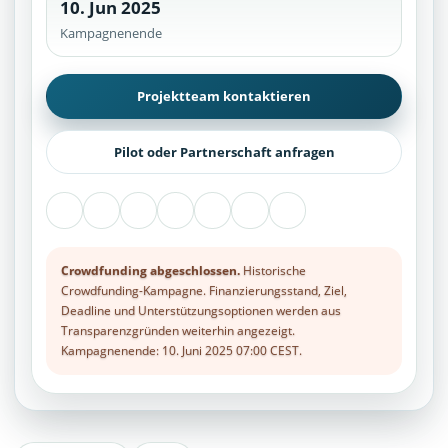
10. Jun 2025
Kampagnenende
Projektteam kontaktieren
Pilot oder Partnerschaft anfragen
Crowdfunding abgeschlossen.
Historische
Crowdfunding-Kampagne. Finanzierungsstand, Ziel,
Deadline und Unterstützungsoptionen werden aus
Transparenzgründen weiterhin angezeigt.
Kampagnenende: 10. Juni 2025 07:00 CEST.