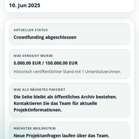
10. Jun 2025
AKTUELLER STATUS
Crowdfunding abgeschlossen
WAS ERREICHT WURDE
5.000,00 EUR / 150.000,00 EUR
Historisch veröffentlichter Stand mit 1 Unterstützer:innen.
WAS ALS NÄCHSTES PASSIERT
Die Seite bleibt als öffentliches Archiv bestehen.
Kontaktieren Sie das Team für aktuelle
Projektinformationen.
NÄCHSTER MEILENSTEIN
Neue Projektanfragen laufen über das Team.