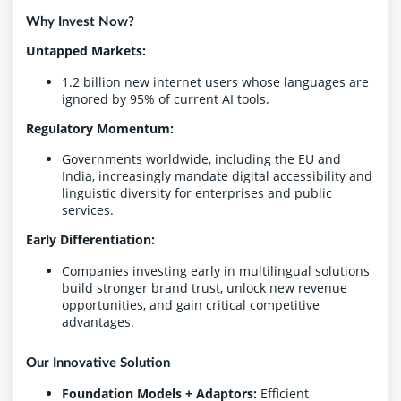
Why Invest Now?
Untapped Markets:
1.2 billion new internet users whose languages are
ignored by 95% of current AI tools.
Regulatory Momentum:
Governments worldwide, including the EU and
India, increasingly mandate digital accessibility and
linguistic diversity for enterprises and public
services.
Early Differentiation:
Companies investing early in multilingual solutions
build stronger brand trust, unlock new revenue
opportunities, and gain critical competitive
advantages.
Our Innovative Solution
Foundation Models + Adaptors:
Efficient