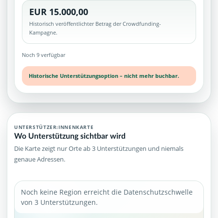
EUR 15.000,00
Historisch veröffentlichter Betrag der Crowdfunding-
Kampagne.
Noch 9 verfügbar
Historische Unterstützungsoption – nicht mehr buchbar.
UNTERSTÜTZER:INNENKARTE
Wo Unterstützung sichtbar wird
Die Karte zeigt nur Orte ab 3 Unterstützungen und niemals
genaue Adressen.
Noch keine Region erreicht die Datenschutzschwelle
von 3 Unterstützungen.