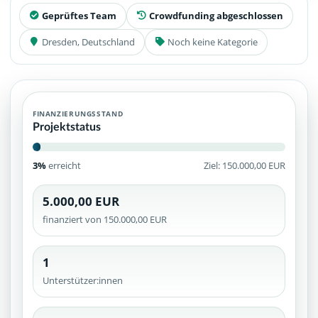
Geprüftes Team
Crowdfunding abgeschlossen
Dresden, Deutschland
Noch keine Kategorie
FINANZIERUNGSSTAND
Projektstatus
3%
erreicht
Ziel: 150.000,00 EUR
5.000,00 EUR
finanziert von 150.000,00 EUR
1
Unterstützer:innen