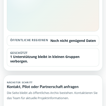
ÖFFENTLICHE REGIONEN
Noch nicht genügend Daten
GESCHÜTZT
1 Unterstützung bleibt in kleinen Gruppen
verborgen.
NÄCHSTER SCHRITT
Kontakt, Pilot oder Partnerschaft anfragen
Die Seite bleibt als öffentliches Archiv bestehen. Kontaktieren Sie
das Team für aktuelle Projektinformationen.