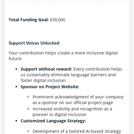
Total Funding Goal:
€30,000
Support Voices Unlocked
Your contribution helps create a more inclusive digital
future:
Support without reward:
Every contribution helps
us sustainably eliminate language barriers and
foster digital inclusion.
Sponsor on Project Website:
Prominent acknowledgment of your company
as a sponsor on our official project page
Increased visibility and recognition as a
pioneer in digital inclusion
Customized Language Strategy:
Development of a tailored AI-based strategy