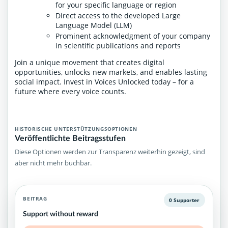
for your specific language or region
Direct access to the developed Large
Language Model (LLM)
Prominent acknowledgment of your company
in scientific publications and reports
Join a unique movement that creates digital
opportunities, unlocks new markets, and enables lasting
social impact. Invest in Voices Unlocked today – for a
future where every voice counts.
HISTORISCHE UNTERSTÜTZUNGSOPTIONEN
Veröffentlichte Beitragsstufen
Diese Optionen werden zur Transparenz weiterhin gezeigt, sind
aber nicht mehr buchbar.
BEITRAG
0 Supporter
Support without reward