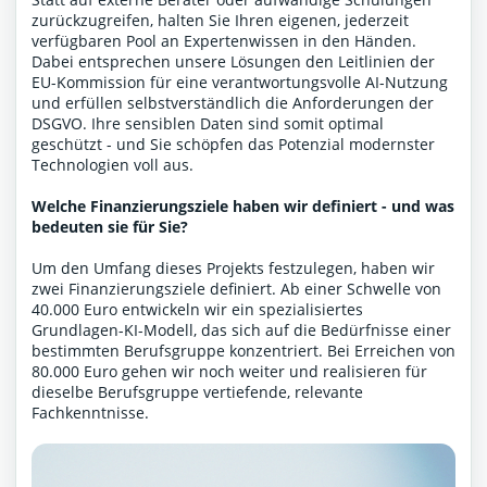
zurückzugreifen, halten Sie Ihren eigenen, jederzeit
verfügbaren Pool an Expertenwissen in den Händen.
Dabei entsprechen unsere Lösungen den Leitlinien der
EU-Kommission für eine verantwortungsvolle AI-Nutzung
und erfüllen selbstverständlich die Anforderungen der
DSGVO. Ihre sensiblen Daten sind somit optimal
geschützt - und Sie schöpfen das Potenzial modernster
Technologien voll aus.
Welche Finanzierungsziele haben wir definiert - und was
bedeuten sie für Sie?
Um den Umfang dieses Projekts festzulegen, haben wir
zwei Finanzierungsziele definiert. Ab einer Schwelle von
40.000 Euro entwickeln wir ein spezialisiertes
Grundlagen-KI-Modell, das sich auf die Bedürfnisse einer
bestimmten Berufsgruppe konzentriert. Bei Erreichen von
80.000 Euro gehen wir noch weiter und realisieren für
dieselbe Berufsgruppe vertiefende, relevante
Fachkenntnisse.