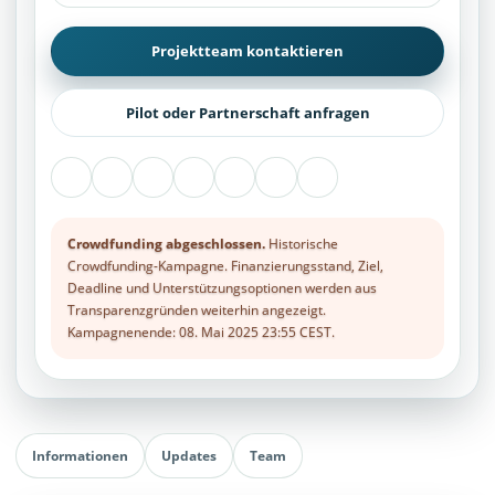
Projektteam kontaktieren
Pilot oder Partnerschaft anfragen
Crowdfunding abgeschlossen.
Historische
Crowdfunding-Kampagne. Finanzierungsstand, Ziel,
Deadline und Unterstützungsoptionen werden aus
Transparenzgründen weiterhin angezeigt.
Kampagnenende: 08. Mai 2025 23:55 CEST.
Informationen
Updates
Team