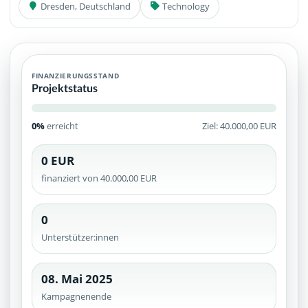
Dresden, Deutschland
Technology
FINANZIERUNGSSTAND
Projektstatus
0%
erreicht
Ziel: 40.000,00 EUR
0 EUR
finanziert von 40.000,00 EUR
0
Unterstützer:innen
08. Mai 2025
Kampagnenende