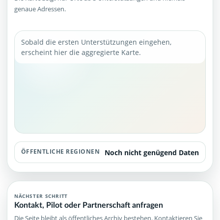
genaue Adressen.
Sobald die ersten Unterstützungen eingehen,
erscheint hier die aggregierte Karte.
ÖFFENTLICHE REGIONEN
Noch nicht genügend Daten
NÄCHSTER SCHRITT
Kontakt, Pilot oder Partnerschaft anfragen
Die Seite bleibt als öffentliches Archiv bestehen. Kontaktieren Sie