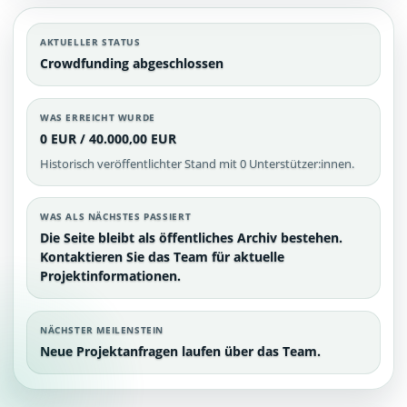
AKTUELLER STATUS
Crowdfunding abgeschlossen
WAS ERREICHT WURDE
0 EUR / 40.000,00 EUR
Historisch veröffentlichter Stand mit 0 Unterstützer:innen.
WAS ALS NÄCHSTES PASSIERT
Die Seite bleibt als öffentliches Archiv bestehen.
Kontaktieren Sie das Team für aktuelle
Projektinformationen.
NÄCHSTER MEILENSTEIN
Neue Projektanfragen laufen über das Team.