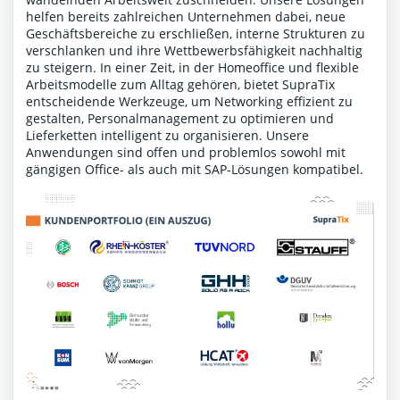
helfen bereits zahlreichen Unternehmen dabei, neue
Geschäftsbereiche zu erschließen, interne Strukturen zu
verschlanken und ihre Wettbewerbsfähigkeit nachhaltig
zu steigern. In einer Zeit, in der Homeoffice und flexible
Arbeitsmodelle zum Alltag gehören, bietet SupraTix
entscheidende Werkzeuge, um Networking effizient zu
gestalten, Personalmanagement zu optimieren und
Lieferketten intelligent zu organisieren. Unsere
Anwendungen sind offen und problemlos sowohl mit
gängigen Office- als auch mit SAP-Lösungen kompatibel.