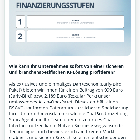
Wie kann Ihr Unternehmen sofort von einer sicheren
und branchenspezifischen KI-Lösung profitieren?
Als exklusives und einmaliges Dankeschön (Early-Bird
Paket) bieten wir Ihnen für einen Beitrag von 999 Euro
(Early-Bird) bzw. 2.189 Euro (Regular Perk) unser
umfassendes All-in-One-Paket. Dieses enthält einen
DSGVO-konformen Datenraum zur sicheren Speicherung
Ihrer Unternehmensdaten sowie die ChatBot-Umgebung
SupraAgent, die Ihr Team über ein zentrales Chat-
Interface nutzen kann. Nutzen Sie diese wegweisende
Technologie, noch bevor sie sich am breiten Markt
etabliert, und sichern Sie sich so einen entscheidenden