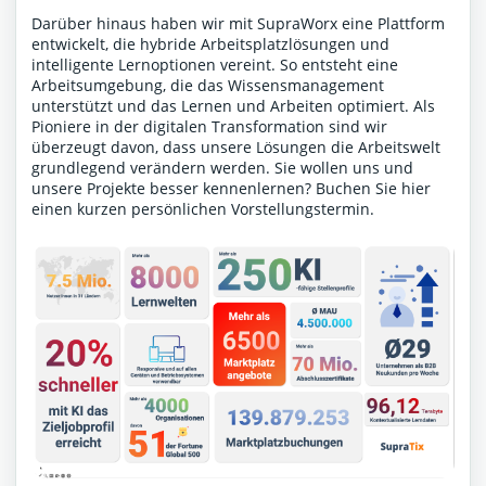
Darüber hinaus haben wir mit SupraWorx eine Plattform
entwickelt, die hybride Arbeitsplatzlösungen und
intelligente Lernoptionen vereint. So entsteht eine
Arbeitsumgebung, die das Wissensmanagement
unterstützt und das Lernen und Arbeiten optimiert. Als
Pioniere in der digitalen Transformation sind wir
überzeugt davon, dass unsere Lösungen die Arbeitswelt
grundlegend verändern werden. Sie wollen uns und
unsere Projekte besser kennenlernen?
Buchen Sie hier
einen kurzen persönlichen Vorstellungstermin
.