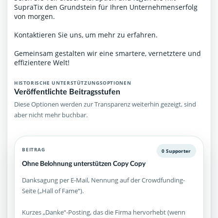
SupraTix den Grundstein für Ihren Unternehmenserfolg
von morgen.
Kontaktieren Sie uns, um mehr zu erfahren.
Gemeinsam gestalten wir eine smartere, vernetztere und
effizientere Welt!
HISTORISCHE UNTERSTÜTZUNGSOPTIONEN
Veröffentlichte Beitragsstufen
Diese Optionen werden zur Transparenz weiterhin gezeigt, sind
aber nicht mehr buchbar.
BEITRAG
0 Supporter
Ohne Belohnung unterstützen Copy Copy
Danksagung per E-Mail, Nennung auf der Crowdfunding-
Seite („Hall of Fame“).
Kurzes „Danke“-Posting, das die Firma hervorhebt (wenn