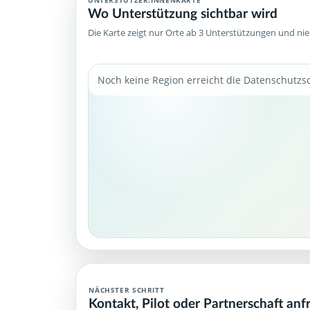
Wo Unterstützung sichtbar wird
Die Karte zeigt nur Orte ab 3 Unterstützungen und ni
Noch keine Region erreicht die Datenschutzs
NÄCHSTER SCHRITT
Kontakt, Pilot oder Partnerschaft anf