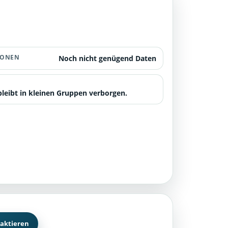
IONEN
Noch nicht genügend Daten
leibt in kleinen Gruppen verborgen.
aktieren