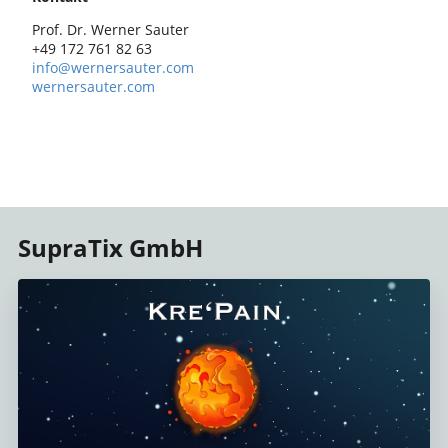
Prof. Dr. Werner Sauter
+49 172 761 82 63
info@wernersauter.com
wernersauter.com
SupraTix GmbH