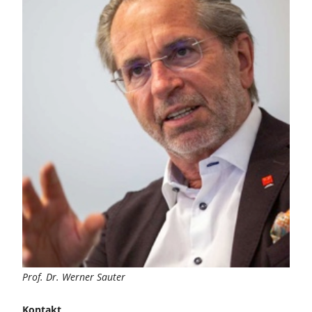
Prof. Dr. Werner Sauter
Kontakt