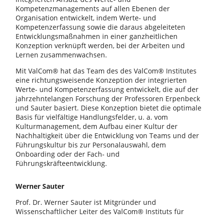
Kompetenzmanagements auf allen Ebenen der
Organisation entwickelt, indem Werte- und
Kompetenzerfassung sowie die daraus abgeleiteten
Entwicklungsmaßnahmen in einer ganzheitlichen
Konzeption verknüpft werden, bei der Arbeiten und
Lernen zusammenwachsen.
Mit ValCom® hat das Team des des ValCom® Institutes
eine richtungsweisende Konzeption der integrierten
Werte- und Kompetenzerfassung entwickelt, die auf der
jahrzehntelangen Forschung der Professoren Erpenbeck
und Sauter basiert. Diese Konzeption bietet die optimale
Basis für vielfältige Handlungsfelder, u. a. vom
Kulturmanagement, dem Aufbau einer Kultur der
Nachhaltigkeit über die Entwicklung von Teams und der
Führungskultur bis zur Personalauswahl, dem
Onboarding oder der Fach- und
Führungskräfteentwicklung.
Werner Sauter
Prof. Dr. Werner Sauter ist Mitgründer und
Wissenschaftlicher Leiter des ValCom® Instituts für