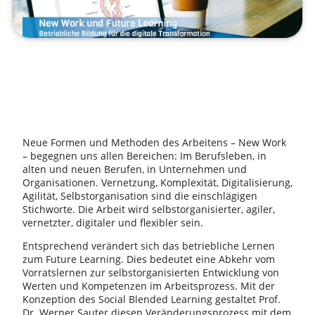
Neue Formen und Methoden des Arbeitens – New Work
– begegnen uns allen Bereichen: Im Berufsleben, in
alten und neuen Berufen, in Unternehmen und
Organisationen. Vernetzung, Komplexität, Digitalisierung,
Agilität, Selbstorganisation sind die einschlägigen
Stichworte. Die Arbeit wird selbstorganisierter, agiler,
vernetzter, digitaler und flexibler sein.
Entsprechend verändert sich das betriebliche Lernen
zum Future Learning. Dies bedeutet eine Abkehr vom
Vorratslernen zur selbstorganisierten Entwicklung von
Werten und Kompetenzen im Arbeitsprozess. Mit der
Konzeption des Social Blended Learning gestaltet Prof.
Dr. Werner Sauter diesen Veränderungsprozess mit dem