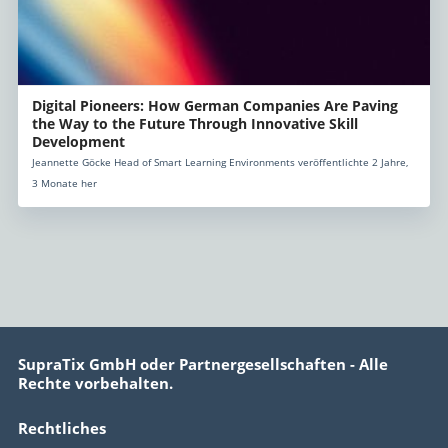
Digital Pioneers: How German Companies Are Paving
the Way to the Future Through Innovative Skill
Development
Jeannette Göcke Head of Smart Learning Environments veröffentlichte 2 Jahre,
3 Monate her
SupraTix GmbH oder Partnergesellschaften - Alle
Rechte vorbehalten.
Rechtliches