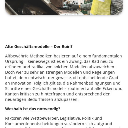
Alte Geschäftsmodelle – Der Ruin?
Altbewährte Methodiken basieren auf einem fundamentalen
Ursprung – keineswegs ist es ein Zwang, das Rad neu zu
erfinden und radikal von solchen Modellen abzuweichen.
Doch wer zu sehr an strengen Modellen und Regelungen
haftet, dem entwischt der gewisse, oft entscheidende Grad
an Innovation. Folglich gilt es, die Rahmenbedingungen und
Schritte eines Geschäftsmodells routiniert auf alle Ecken und
Kanten kritisch zu hinterfragen und entsprechend den
neuartigen Bedürfnissen anzupassen.
Weshalb ist das notwendig?
Faktoren wie Wettbewerber, Legislative, Politik und
Konsumentenentscheidungen verändern sich aufgrund