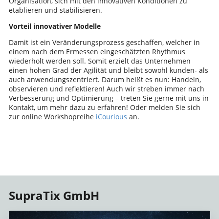
Organisation, sich mit den innovativen Konditionen zu
etablieren und stabilisieren.
Vorteil innovativer Modelle
Damit ist ein Veränderungsprozess geschaffen, welcher in
einem nach dem Ermessen eingeschätzten Rhythmus
wiederholt werden soll. Somit erzielt das Unternehmen
einen hohen Grad der Agilität und bleibt sowohl kunden- als
auch anwendungszentriert. Darum heißt es nun: Handeln,
observieren und reflektieren! Auch wir streben immer nach
Verbesserung und Optimierung – treten Sie gerne mit uns in
Kontakt, um mehr dazu zu erfahren! Oder melden Sie sich
zur online Workshopreihe
iCourious
an.
SupraTix GmbH