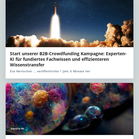
Start unserer B2B-Crowdfunding Kampagne: Experten-
KI für fundiertes Fachwissen und effizienteren
Wissenstransfer
Eva Hernschier ... veröffentlichte 1 Jahr, 6 Monate her