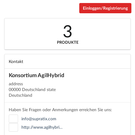
Einloggen/Registrierung
3
PRODUKTE
Kontakt
Konsortium AgilHybrid
address
00000 Deutschland state
Deutschland
Haben Sie Fragen oder Anmerkungen erreichen Sie uns:
info@supratix.com
http://www.agilhybri…