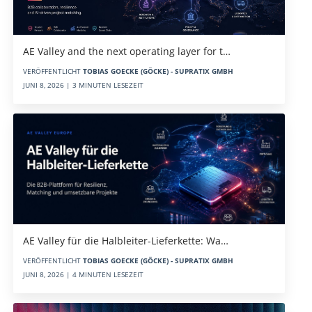
AE Valley and the next operating layer for t…
VERÖFFENTLICHT
TOBIAS GOECKE (GÖCKE) - SUPRATIX GMBH
JUNI 8, 2026 | 3 MINUTEN LESEZEIT
AE Valley für die Halbleiter-Lieferkette: Wa…
VERÖFFENTLICHT
TOBIAS GOECKE (GÖCKE) - SUPRATIX GMBH
JUNI 8, 2026 | 4 MINUTEN LESEZEIT