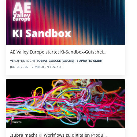
AE Valley Europe startet KI-Sandbox-Gutschei…
VERÖFFENTLICHT
TOBIAS GOECKE (GÖCKE) - SUPRATIX GMBH
JUNI 8, 2026 | 2 MINUTEN LESEZEIT
.supra macht KI Workflows zu digitalen Produ…