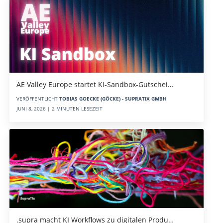
AE Valley Europe startet KI-Sandbox-Gutschei…
VERÖFFENTLICHT
TOBIAS GOECKE (GÖCKE) - SUPRATIX GMBH
JUNI 8, 2026 | 2 MINUTEN LESEZEIT
.supra macht KI Workflows zu digitalen Produ…