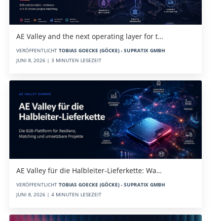
AE Valley and the next operating layer for t…
VERÖFFENTLICHT
TOBIAS GOECKE (GÖCKE) - SUPRATIX GMBH
JUNI 8, 2026 | 3 MINUTEN LESEZEIT
AE Valley für die Halbleiter-Lieferkette: Wa…
VERÖFFENTLICHT
TOBIAS GOECKE (GÖCKE) - SUPRATIX GMBH
JUNI 8, 2026 | 4 MINUTEN LESEZEIT