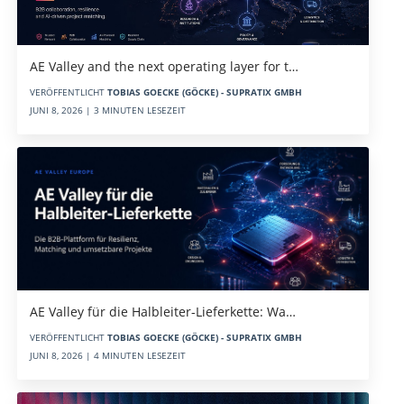
AE Valley and the next operating layer for t…
VERÖFFENTLICHT
TOBIAS GOECKE (GÖCKE) - SUPRATIX GMBH
JUNI 8, 2026 | 3 MINUTEN LESEZEIT
AE Valley für die Halbleiter-Lieferkette: Wa…
VERÖFFENTLICHT
TOBIAS GOECKE (GÖCKE) - SUPRATIX GMBH
JUNI 8, 2026 | 4 MINUTEN LESEZEIT