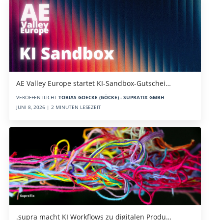
AE Valley Europe startet KI-Sandbox-Gutschei…
VERÖFFENTLICHT
TOBIAS GOECKE (GÖCKE) - SUPRATIX GMBH
JUNI 8, 2026 | 2 MINUTEN LESEZEIT
.supra macht KI Workflows zu digitalen Produ…