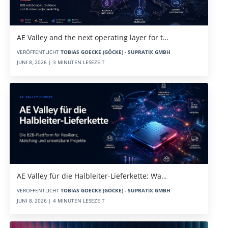
AE Valley and the next operating layer for t…
VERÖFFENTLICHT
TOBIAS GOECKE (GÖCKE) - SUPRATIX GMBH
JUNI 8, 2026 | 3 MINUTEN LESEZEIT
AE Valley für die Halbleiter-Lieferkette: Wa…
VERÖFFENTLICHT
TOBIAS GOECKE (GÖCKE) - SUPRATIX GMBH
JUNI 8, 2026 | 4 MINUTEN LESEZEIT