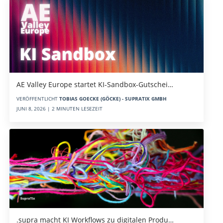
AE Valley Europe startet KI-Sandbox-Gutschei…
VERÖFFENTLICHT
TOBIAS GOECKE (GÖCKE) - SUPRATIX GMBH
JUNI 8, 2026 | 2 MINUTEN LESEZEIT
.supra macht KI Workflows zu digitalen Produ…