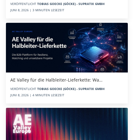
VERÖFFENTLICHT
TOBIAS GOECKE (GÖCKE) - SUPRATIX GMBH
JUNI 8, 2026 | 3 MINUTEN LESEZEIT
AE Valley für die Halbleiter-Lieferkette: Wa…
VERÖFFENTLICHT
TOBIAS GOECKE (GÖCKE) - SUPRATIX GMBH
JUNI 8, 2026 | 4 MINUTEN LESEZEIT