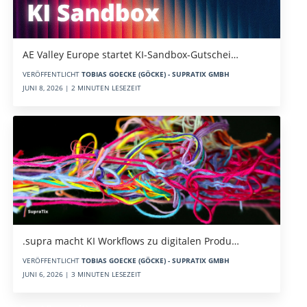
AE Valley Europe startet KI-Sandbox-Gutschei…
VERÖFFENTLICHT
TOBIAS GOECKE (GÖCKE) - SUPRATIX GMBH
JUNI 8, 2026 | 2 MINUTEN LESEZEIT
.supra macht KI Workflows zu digitalen Produ…
VERÖFFENTLICHT
TOBIAS GOECKE (GÖCKE) - SUPRATIX GMBH
JUNI 6, 2026 | 3 MINUTEN LESEZEIT