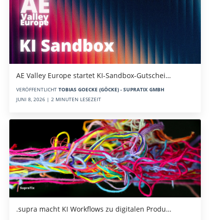
AE Valley Europe startet KI-Sandbox-Gutschei…
VERÖFFENTLICHT
TOBIAS GOECKE (GÖCKE) - SUPRATIX GMBH
JUNI 8, 2026 | 2 MINUTEN LESEZEIT
.supra macht KI Workflows zu digitalen Produ…