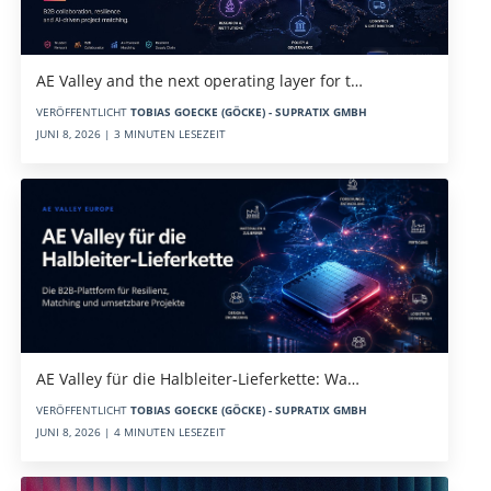
AE Valley and the next operating layer for t…
VERÖFFENTLICHT
TOBIAS GOECKE (GÖCKE) - SUPRATIX GMBH
JUNI 8, 2026 | 3 MINUTEN LESEZEIT
AE Valley für die Halbleiter-Lieferkette: Wa…
VERÖFFENTLICHT
TOBIAS GOECKE (GÖCKE) - SUPRATIX GMBH
JUNI 8, 2026 | 4 MINUTEN LESEZEIT