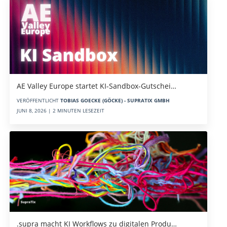
AE Valley Europe startet KI-Sandbox-Gutschei…
VERÖFFENTLICHT
TOBIAS GOECKE (GÖCKE) - SUPRATIX GMBH
JUNI 8, 2026 | 2 MINUTEN LESEZEIT
.supra macht KI Workflows zu digitalen Produ…