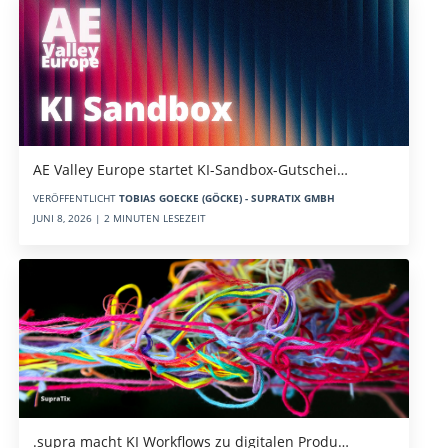
AE Valley Europe startet KI-Sandbox-Gutschei…
VERÖFFENTLICHT
TOBIAS GOECKE (GÖCKE) - SUPRATIX GMBH
JUNI 8, 2026 | 2 MINUTEN LESEZEIT
.supra macht KI Workflows zu digitalen Produ…