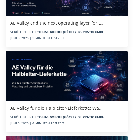
AE Valley and the next operating layer for t…
VERÖFFENTLICHT
TOBIAS GOECKE (GÖCKE) - SUPRATIX GMBH
JUNI 8, 2026 | 3 MINUTEN LESEZEIT
AE Valley für die Halbleiter-Lieferkette: Wa…
VERÖFFENTLICHT
TOBIAS GOECKE (GÖCKE) - SUPRATIX GMBH
JUNI 8, 2026 | 4 MINUTEN LESEZEIT