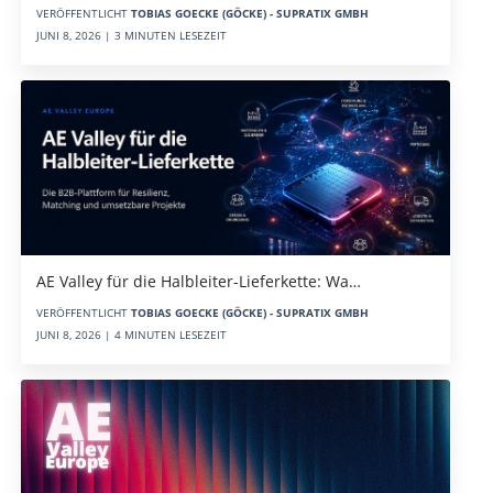
VERÖFFENTLICHT
TOBIAS GOECKE (GÖCKE) - SUPRATIX GMBH
JUNI 8, 2026 | 3 MINUTEN LESEZEIT
AE Valley für die Halbleiter-Lieferkette: Wa…
VERÖFFENTLICHT
TOBIAS GOECKE (GÖCKE) - SUPRATIX GMBH
JUNI 8, 2026 | 4 MINUTEN LESEZEIT