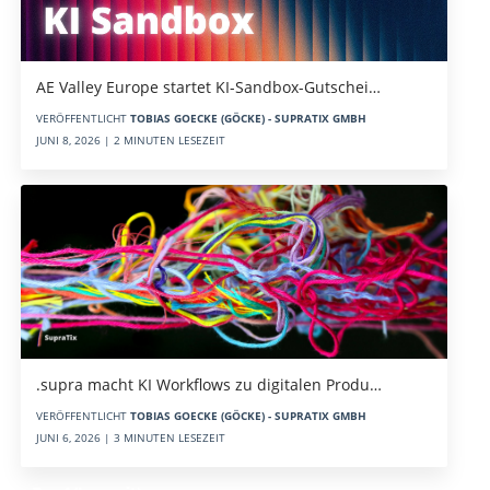
AE Valley Europe startet KI-Sandbox-Gutschei…
VERÖFFENTLICHT
TOBIAS GOECKE (GÖCKE) - SUPRATIX GMBH
JUNI 8, 2026 | 2 MINUTEN LESEZEIT
.supra macht KI Workflows zu digitalen Produ…
VERÖFFENTLICHT
TOBIAS GOECKE (GÖCKE) - SUPRATIX GMBH
JUNI 6, 2026 | 3 MINUTEN LESEZEIT