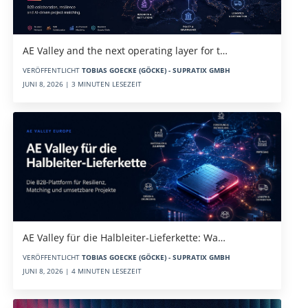
AE Valley and the next operating layer for t…
VERÖFFENTLICHT
TOBIAS GOECKE (GÖCKE) - SUPRATIX GMBH
JUNI 8, 2026 | 3 MINUTEN LESEZEIT
AE Valley für die Halbleiter-Lieferkette: Wa…
VERÖFFENTLICHT
TOBIAS GOECKE (GÖCKE) - SUPRATIX GMBH
JUNI 8, 2026 | 4 MINUTEN LESEZEIT