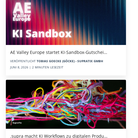
AE Valley Europe startet KI-Sandbox-Gutschei…
VERÖFFENTLICHT
TOBIAS GOECKE (GÖCKE) - SUPRATIX GMBH
JUNI 8, 2026 | 2 MINUTEN LESEZEIT
.supra macht KI Workflows zu digitalen Produ…