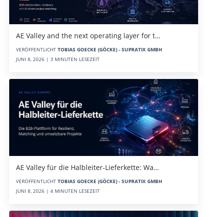
AE Valley and the next operating layer for t…
VERÖFFENTLICHT
TOBIAS GOECKE (GÖCKE) - SUPRATIX GMBH
JUNI 8, 2026 | 3 MINUTEN LESEZEIT
AE Valley für die Halbleiter-Lieferkette: Wa…
VERÖFFENTLICHT
TOBIAS GOECKE (GÖCKE) - SUPRATIX GMBH
JUNI 8, 2026 | 4 MINUTEN LESEZEIT