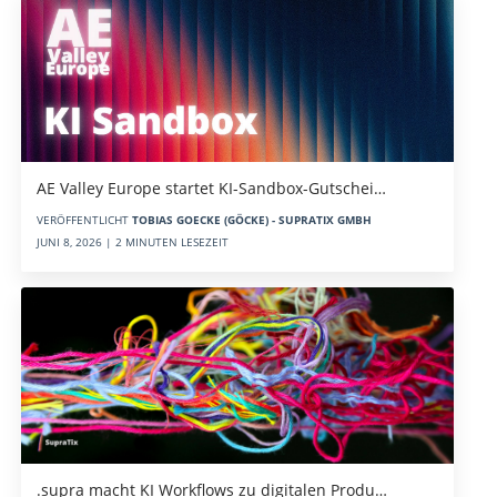
AE Valley Europe startet KI-Sandbox-Gutschei…
VERÖFFENTLICHT
TOBIAS GOECKE (GÖCKE) - SUPRATIX GMBH
JUNI 8, 2026 | 2 MINUTEN LESEZEIT
.supra macht KI Workflows zu digitalen Produ…