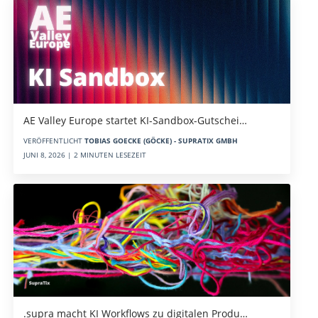
AE Valley Europe startet KI-Sandbox-Gutschei…
VERÖFFENTLICHT
TOBIAS GOECKE (GÖCKE) - SUPRATIX GMBH
JUNI 8, 2026 | 2 MINUTEN LESEZEIT
.supra macht KI Workflows zu digitalen Produ…