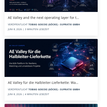
AE Valley and the next operating layer for t…
VERÖFFENTLICHT
TOBIAS GOECKE (GÖCKE) - SUPRATIX GMBH
JUNI 8, 2026 | 3 MINUTEN LESEZEIT
AE Valley für die Halbleiter-Lieferkette: Wa…
VERÖFFENTLICHT
TOBIAS GOECKE (GÖCKE) - SUPRATIX GMBH
JUNI 8, 2026 | 4 MINUTEN LESEZEIT