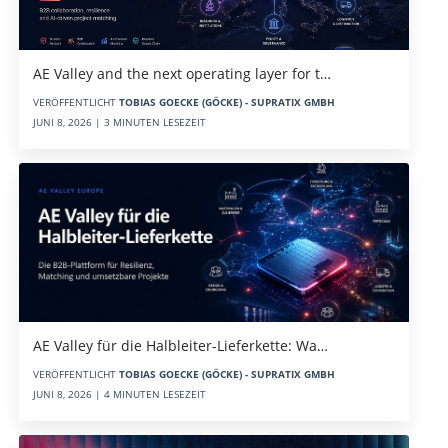
AE Valley and the next operating layer for t…
VERÖFFENTLICHT
TOBIAS GOECKE (GÖCKE) - SUPRATIX GMBH
JUNI 8, 2026 | 3 MINUTEN LESEZEIT
AE Valley für die Halbleiter-Lieferkette: Wa…
VERÖFFENTLICHT
TOBIAS GOECKE (GÖCKE) - SUPRATIX GMBH
JUNI 8, 2026 | 4 MINUTEN LESEZEIT