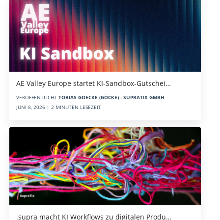
AE Valley Europe startet KI-Sandbox-Gutschei…
VERÖFFENTLICHT
TOBIAS GOECKE (GÖCKE) - SUPRATIX GMBH
JUNI 8, 2026 | 2 MINUTEN LESEZEIT
.supra macht KI Workflows zu digitalen Produ…