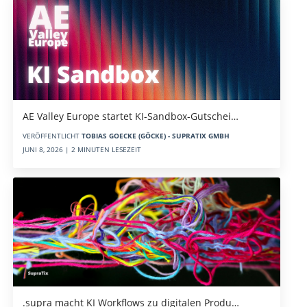
AE Valley Europe startet KI-Sandbox-Gutschei…
VERÖFFENTLICHT
TOBIAS GOECKE (GÖCKE) - SUPRATIX GMBH
JUNI 8, 2026 | 2 MINUTEN LESEZEIT
.supra macht KI Workflows zu digitalen Produ…