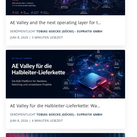
AE Valley and the next operating layer for t…
VERÖFFENTLICHT
TOBIAS GOECKE (GÖCKE) - SUPRATIX GMBH
JUNI 8, 2026 | 3 MINUTEN LESEZEIT
AE Valley für die Halbleiter-Lieferkette: Wa…
VERÖFFENTLICHT
TOBIAS GOECKE (GÖCKE) - SUPRATIX GMBH
JUNI 8, 2026 | 4 MINUTEN LESEZEIT