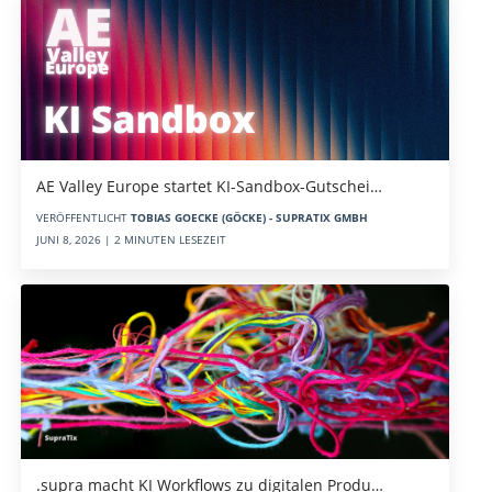
AE Valley Europe startet KI-Sandbox-Gutschei…
VERÖFFENTLICHT
TOBIAS GOECKE (GÖCKE) - SUPRATIX GMBH
JUNI 8, 2026 | 2 MINUTEN LESEZEIT
.supra macht KI Workflows zu digitalen Produ…