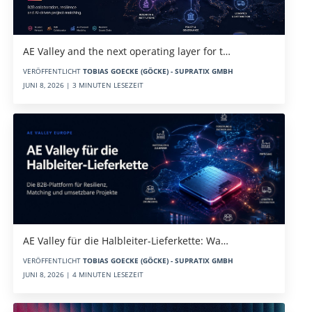
AE Valley and the next operating layer for t…
VERÖFFENTLICHT
TOBIAS GOECKE (GÖCKE) - SUPRATIX GMBH
JUNI 8, 2026 | 3 MINUTEN LESEZEIT
AE Valley für die Halbleiter-Lieferkette: Wa…
VERÖFFENTLICHT
TOBIAS GOECKE (GÖCKE) - SUPRATIX GMBH
JUNI 8, 2026 | 4 MINUTEN LESEZEIT