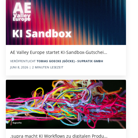
AE Valley Europe startet KI-Sandbox-Gutschei…
VERÖFFENTLICHT
TOBIAS GOECKE (GÖCKE) - SUPRATIX GMBH
JUNI 8, 2026 | 2 MINUTEN LESEZEIT
.supra macht KI Workflows zu digitalen Produ…