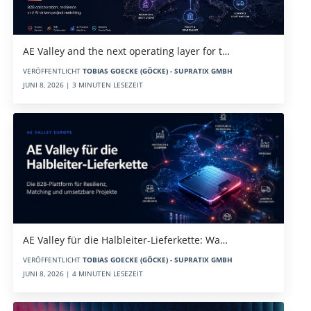
AE Valley and the next operating layer for t…
VERÖFFENTLICHT
TOBIAS GOECKE (GÖCKE) - SUPRATIX GMBH
JUNI 8, 2026 | 3 MINUTEN LESEZEIT
AE Valley für die Halbleiter-Lieferkette: Wa…
VERÖFFENTLICHT
TOBIAS GOECKE (GÖCKE) - SUPRATIX GMBH
JUNI 8, 2026 | 4 MINUTEN LESEZEIT