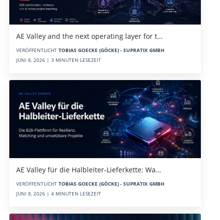
AE Valley and the next operating layer for t…
VERÖFFENTLICHT
TOBIAS GOECKE (GÖCKE) - SUPRATIX GMBH
JUNI 8, 2026 | 3 MINUTEN LESEZEIT
AE Valley für die Halbleiter-Lieferkette: Wa…
VERÖFFENTLICHT
TOBIAS GOECKE (GÖCKE) - SUPRATIX GMBH
JUNI 8, 2026 | 4 MINUTEN LESEZEIT