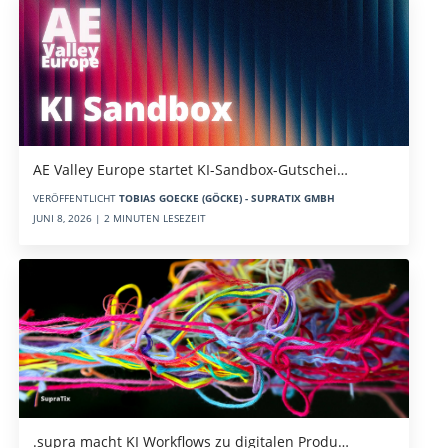
AE Valley Europe startet KI-Sandbox-Gutschei…
VERÖFFENTLICHT
TOBIAS GOECKE (GÖCKE) - SUPRATIX GMBH
JUNI 8, 2026 | 2 MINUTEN LESEZEIT
.supra macht KI Workflows zu digitalen Produ…