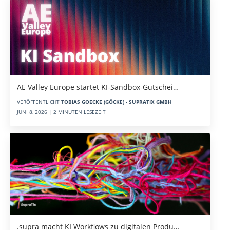
AE Valley Europe startet KI-Sandbox-Gutschei…
VERÖFFENTLICHT
TOBIAS GOECKE (GÖCKE) - SUPRATIX GMBH
JUNI 8, 2026 | 2 MINUTEN LESEZEIT
.supra macht KI Workflows zu digitalen Produ…