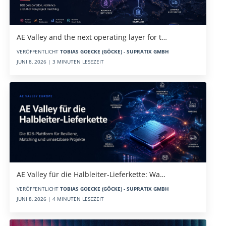
AE Valley and the next operating layer for t…
VERÖFFENTLICHT
TOBIAS GOECKE (GÖCKE) - SUPRATIX GMBH
JUNI 8, 2026 | 3 MINUTEN LESEZEIT
AE Valley für die Halbleiter-Lieferkette: Wa…
VERÖFFENTLICHT
TOBIAS GOECKE (GÖCKE) - SUPRATIX GMBH
JUNI 8, 2026 | 4 MINUTEN LESEZEIT