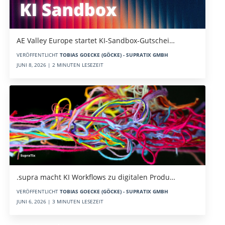
AE Valley Europe startet KI-Sandbox-Gutschei…
VERÖFFENTLICHT
TOBIAS GOECKE (GÖCKE) - SUPRATIX GMBH
JUNI 8, 2026 | 2 MINUTEN LESEZEIT
.supra macht KI Workflows zu digitalen Produ…
VERÖFFENTLICHT
TOBIAS GOECKE (GÖCKE) - SUPRATIX GMBH
JUNI 6, 2026 | 3 MINUTEN LESEZEIT