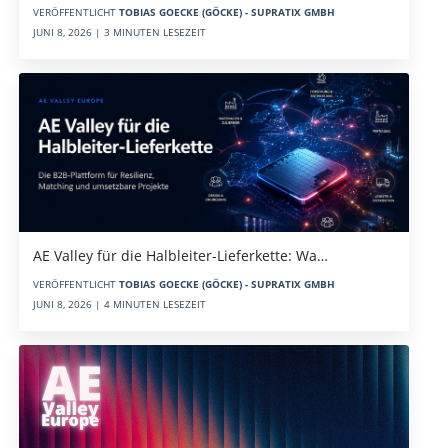
VERÖFFENTLICHT
TOBIAS GOECKE (GÖCKE) - SUPRATIX GMBH
JUNI 8, 2026 | 3 MINUTEN LESEZEIT
AE Valley für die Halbleiter-Lieferkette: Wa…
VERÖFFENTLICHT
TOBIAS GOECKE (GÖCKE) - SUPRATIX GMBH
JUNI 8, 2026 | 4 MINUTEN LESEZEIT