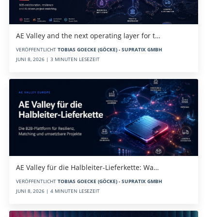
AE Valley and the next operating layer for t…
VERÖFFENTLICHT
TOBIAS GOECKE (GÖCKE) - SUPRATIX GMBH
JUNI 8, 2026 | 3 MINUTEN LESEZEIT
AE Valley für die Halbleiter-Lieferkette: Wa…
VERÖFFENTLICHT
TOBIAS GOECKE (GÖCKE) - SUPRATIX GMBH
JUNI 8, 2026 | 4 MINUTEN LESEZEIT