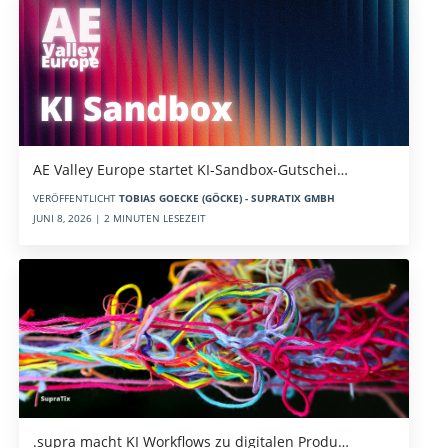
AE Valley Europe startet KI-Sandbox-Gutschei…
VERÖFFENTLICHT
TOBIAS GOECKE (GÖCKE) - SUPRATIX GMBH
JUNI 8, 2026 | 2 MINUTEN LESEZEIT
.supra macht KI Workflows zu digitalen Produ…