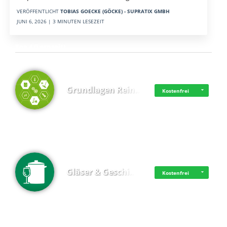
VERÖFFENTLICHT
TOBIAS GOECKE (GÖCKE) - SUPRATIX GMBH
JUNI 6, 2026 | 3 MINUTEN LESEZEIT
Top 4 (Lernzeit)
Grundlagen Rein…
Kostenfrei
Gläser & Geschi…
Kostenfrei