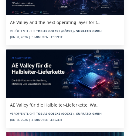
AE Valley and the next operating layer for t…
VERÖFFENTLICHT
TOBIAS GOECKE (GÖCKE) - SUPRATIX GMBH
JUNI 8, 2026 | 3 MINUTEN LESEZEIT
AE Valley für die Halbleiter-Lieferkette: Wa…
VERÖFFENTLICHT
TOBIAS GOECKE (GÖCKE) - SUPRATIX GMBH
JUNI 8, 2026 | 4 MINUTEN LESEZEIT