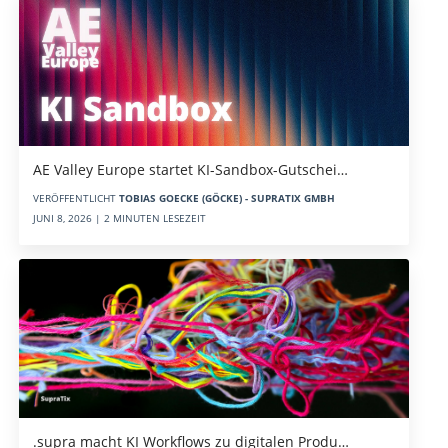
AE Valley Europe startet KI-Sandbox-Gutschei…
VERÖFFENTLICHT
TOBIAS GOECKE (GÖCKE) - SUPRATIX GMBH
JUNI 8, 2026 | 2 MINUTEN LESEZEIT
.supra macht KI Workflows zu digitalen Produ…