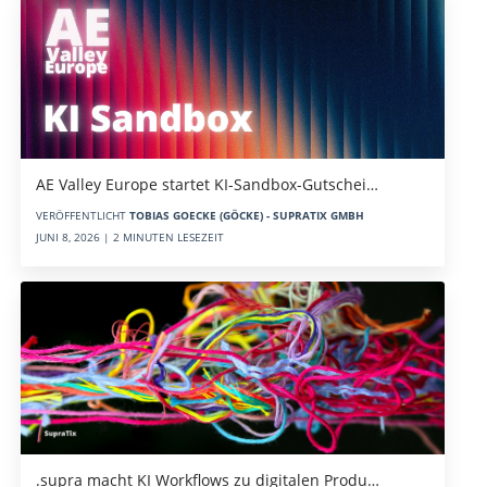
AE Valley Europe startet KI-Sandbox-Gutschei…
VERÖFFENTLICHT
TOBIAS GOECKE (GÖCKE) - SUPRATIX GMBH
JUNI 8, 2026 | 2 MINUTEN LESEZEIT
.supra macht KI Workflows zu digitalen Produ…