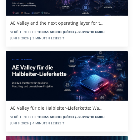
AE Valley and the next operating layer for t…
VERÖFFENTLICHT
TOBIAS GOECKE (GÖCKE) - SUPRATIX GMBH
JUNI 8, 2026 | 3 MINUTEN LESEZEIT
AE Valley für die Halbleiter-Lieferkette: Wa…
VERÖFFENTLICHT
TOBIAS GOECKE (GÖCKE) - SUPRATIX GMBH
JUNI 8, 2026 | 4 MINUTEN LESEZEIT