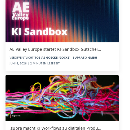
AE Valley Europe startet KI-Sandbox-Gutschei…
VERÖFFENTLICHT
TOBIAS GOECKE (GÖCKE) - SUPRATIX GMBH
JUNI 8, 2026 | 2 MINUTEN LESEZEIT
.supra macht KI Workflows zu digitalen Produ…