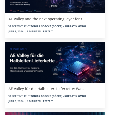
AE Valley and the next operating layer for t…
VERÖFFENTLICHT
TOBIAS GOECKE (GÖCKE) - SUPRATIX GMBH
JUNI 8, 2026 | 3 MINUTEN LESEZEIT
AE Valley für die Halbleiter-Lieferkette: Wa…
VERÖFFENTLICHT
TOBIAS GOECKE (GÖCKE) - SUPRATIX GMBH
JUNI 8, 2026 | 4 MINUTEN LESEZEIT