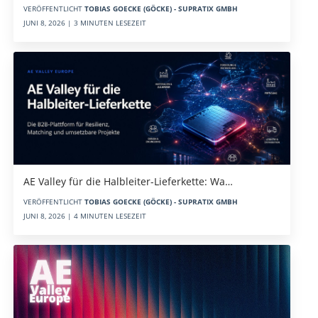
VERÖFFENTLICHT
TOBIAS GOECKE (GÖCKE) - SUPRATIX GMBH
JUNI 8, 2026 | 3 MINUTEN LESEZEIT
AE Valley für die Halbleiter-Lieferkette: Wa…
VERÖFFENTLICHT
TOBIAS GOECKE (GÖCKE) - SUPRATIX GMBH
JUNI 8, 2026 | 4 MINUTEN LESEZEIT