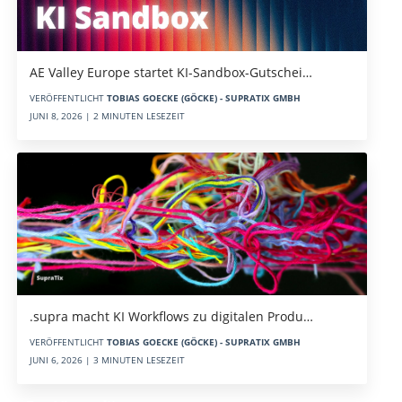
AE Valley Europe startet KI-Sandbox-Gutschei…
VERÖFFENTLICHT
TOBIAS GOECKE (GÖCKE) - SUPRATIX GMBH
JUNI 8, 2026 | 2 MINUTEN LESEZEIT
.supra macht KI Workflows zu digitalen Produ…
VERÖFFENTLICHT
TOBIAS GOECKE (GÖCKE) - SUPRATIX GMBH
JUNI 6, 2026 | 3 MINUTEN LESEZEIT