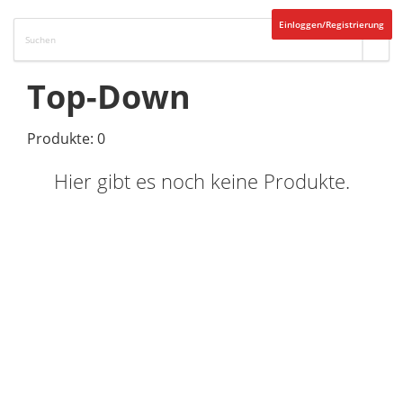
Einloggen/Registrierung
Top-Down
Produkte: 0
Hier gibt es noch keine Produkte.