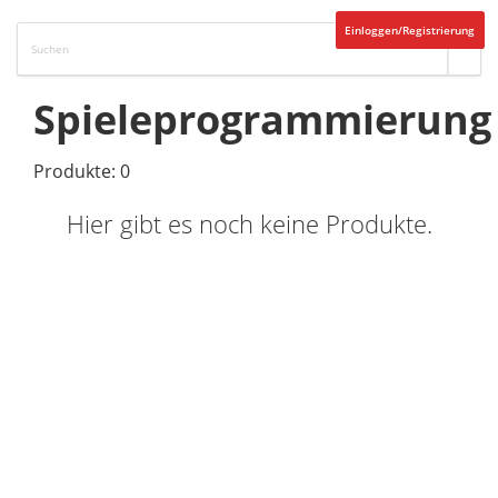
Einloggen/Registrierung
Spieleprogrammierung
Produkte: 0
Hier gibt es noch keine Produkte.