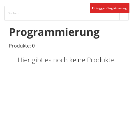
Einloggen/Registrierung
Programmierung
Produkte: 0
Hier gibt es noch keine Produkte.