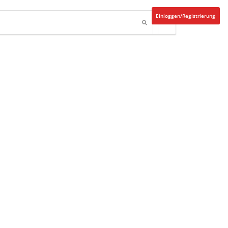
Einloggen/Registrierung