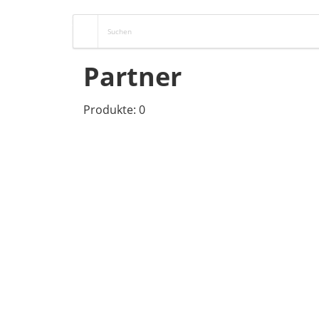
Partner
Produkte: 0