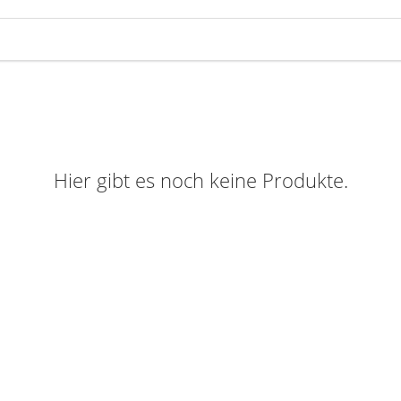
Hier gibt es noch keine Produkte.