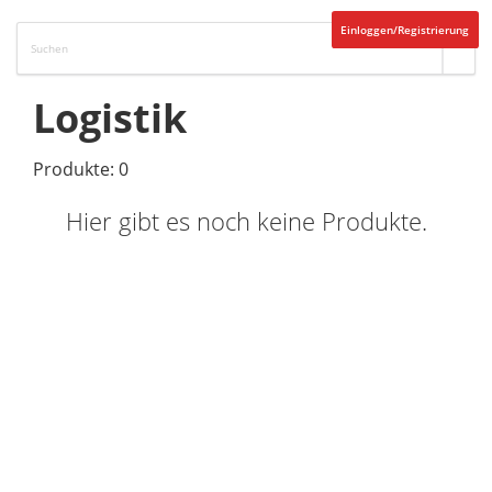
Einloggen/Registrierung
Logistik
Produkte: 0
Hier gibt es noch keine Produkte.