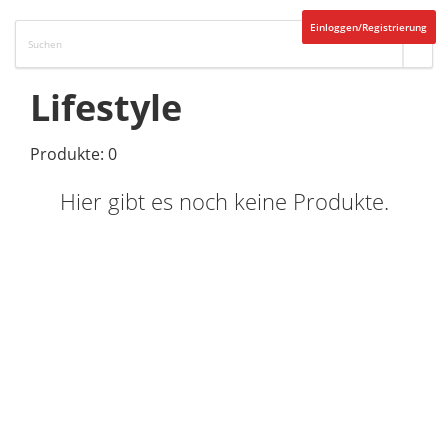
Einloggen/Registrierung
Lifestyle
Produkte: 0
Hier gibt es noch keine Produkte.