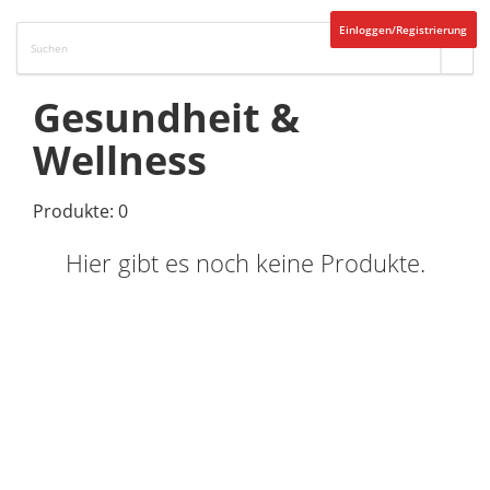
Einloggen/Registrierung
Gesundheit &
Wellness
Produkte: 0
Hier gibt es noch keine Produkte.