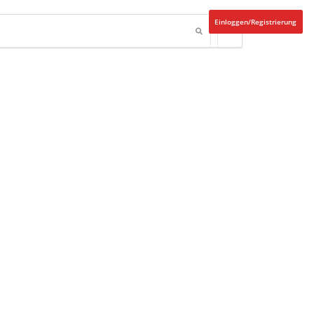
Einloggen/Registrierung