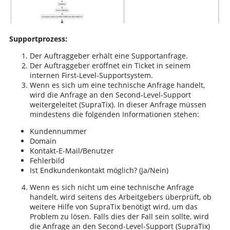
Supportprozess:
Der Auftraggeber erhält eine Supportanfrage.
Der Auftraggeber eröffnet ein Ticket in seinem
internen First-Level-Supportsystem.
Wenn es sich um eine technische Anfrage handelt,
wird die Anfrage an den Second-Level-Support
weitergeleitet (SupraTix). In dieser Anfrage müssen
mindestens die folgenden Informationen stehen:
Kundennummer
Domain
Kontakt-E-Mail/Benutzer
Fehlerbild
Ist Endkundenkontakt möglich? (Ja/Nein)
Wenn es sich nicht um eine technische Anfrage
handelt, wird seitens des Arbeitgebers überprüft, ob
weitere Hilfe von SupraTix benötigt wird, um das
Problem zu lösen. Falls dies der Fall sein sollte, wird
die Anfrage an den Second-Level-Support (SupraTix)