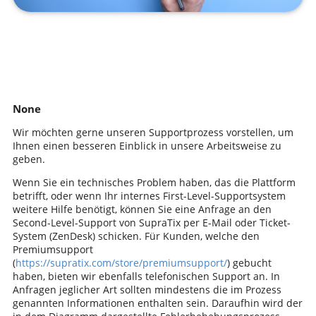
None
Wir möchten gerne unseren Supportprozess vorstellen, um
Ihnen einen besseren Einblick in unsere Arbeitsweise zu
geben.
Wenn Sie ein technisches Problem haben, das die Plattform
betrifft, oder wenn Ihr internes First-Level-Supportsystem
weitere Hilfe benötigt, können Sie eine Anfrage an den
Second-Level-Support von SupraTix per E-Mail oder Ticket-
System (ZenDesk) schicken. Für Kunden, welche den
Premiumsupport
(
https://supratix.com/store/premiumsupport/
) gebucht
haben, bieten wir ebenfalls telefonischen Support an. In
Anfragen jeglicher Art sollten mindestens die im Prozess
genannten Informationen enthalten sein. Daraufhin wird der