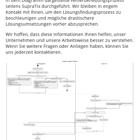
in dem Diagramm dargestellte Fehlerbehebungsprozess
seitens SupraTix durchgeführt. Wir bleiben in engem
Kontakt mit Ihnen, um den Lösungsfindungsprozess zu
beschleunigen und mögliche drastischere
Lösungsumsetzungen vorher abzusprechen.
Wir hoffen, dass diese Informationen Ihnen helfen, unser
Unternehmen und unsere Arbeitsweise besser zu verstehen.
Wenn Sie weitere Fragen oder Anliegen haben, können Sie
uns jederzeit kontaktieren.