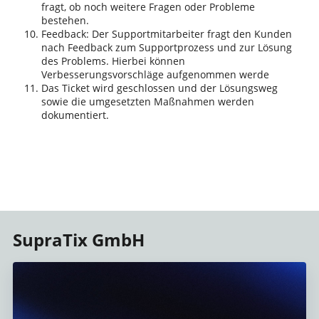
fragt, ob noch weitere Fragen oder Probleme
bestehen.
Feedback: Der Supportmitarbeiter fragt den Kunden
nach Feedback zum Supportprozess und zur Lösung
des Problems. Hierbei können
Verbesserungsvorschläge aufgenommen werde
Das Ticket wird geschlossen und der Lösungsweg
sowie die umgesetzten Maßnahmen werden
dokumentiert.
SupraTix GmbH