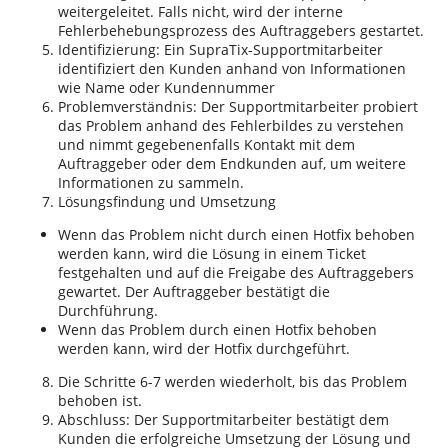
weitergeleitet. Falls nicht, wird der interne
Fehlerbehebungsprozess des Auftraggebers gestartet.
Identifizierung: Ein SupraTix-Supportmitarbeiter
identifiziert den Kunden anhand von Informationen
wie Name oder Kundennummer
Problemverständnis: Der Supportmitarbeiter probiert
das Problem anhand des Fehlerbildes zu verstehen
und nimmt gegebenenfalls Kontakt mit dem
Auftraggeber oder dem Endkunden auf, um weitere
Informationen zu sammeln.
Lösungsfindung und Umsetzung
Wenn das Problem nicht durch einen Hotfix behoben
werden kann, wird die Lösung in einem Ticket
festgehalten und auf die Freigabe des Auftraggebers
gewartet. Der Auftraggeber bestätigt die
Durchführung.
Wenn das Problem durch einen Hotfix behoben
werden kann, wird der Hotfix durchgeführt.
Die Schritte 6-7 werden wiederholt, bis das Problem
behoben ist.
Abschluss: Der Supportmitarbeiter bestätigt dem
Kunden die erfolgreiche Umsetzung der Lösung und